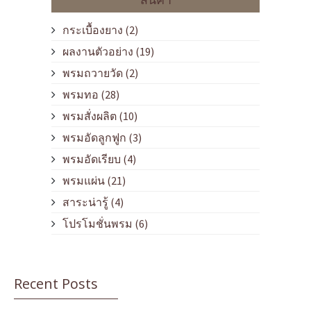
กระเบื้องยาง
(2)
ผลงานตัวอย่าง
(19)
พรมถวายวัด
(2)
พรมทอ
(28)
พรมสั่งผลิต
(10)
พรมอัดลูกฟูก
(3)
พรมอัดเรียบ
(4)
พรมแผ่น
(21)
สาระน่ารู้
(4)
โปรโมชั่นพรม
(6)
Recent Posts