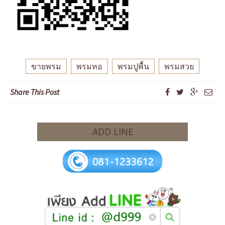
ขายพรม
พรมทอ
พรมปูพื้น
พรมสวย
Share This Post
ADD LINE