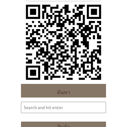
ค้นหา
สินค้า