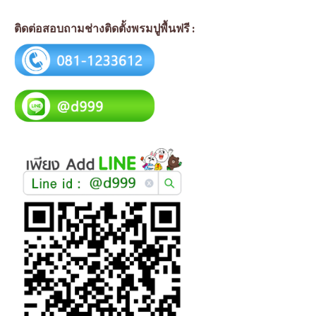
ติดต่อสอบถามช่างติดตั้งพรมปูพื้นฟรี :