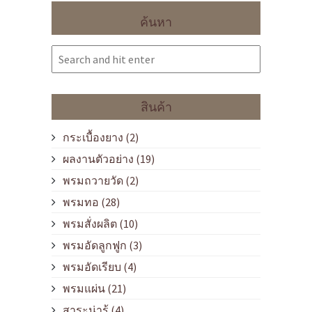
ค้นหา
สินค้า
กระเบื้องยาง
(2)
ผลงานตัวอย่าง
(19)
พรมถวายวัด
(2)
พรมทอ
(28)
พรมสั่งผลิต
(10)
พรมอัดลูกฟูก
(3)
พรมอัดเรียบ
(4)
พรมแผ่น
(21)
สาระน่ารู้
(4)