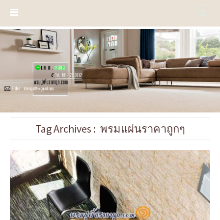
Tag Archives :
พรมแผ่นราคาถูกๆ