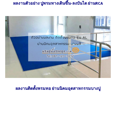
ผลงานตัวอย่าง ปูพรมทางเดินขึ้น-ลงบันได ย่านRCA
ผลงานติดตั้งพรมทอ ย่านนิคมอุตสาหกรรมบางปู
ผลงานตัวอย่างจากทางร้าน