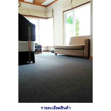
รายละเอียดสินค้า