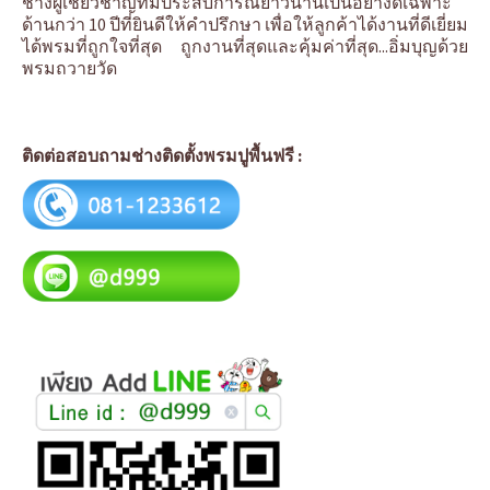
ช่างผู้เชี่ยวชาญที่มีประสบการณ์ยาวนานเป็นอย่างดีเฉพาะ
ด้านกว่า 10 ปีที่ยินดีให้คำปรึกษา เพื่อให้ลูกค้าได้งานที่ดีเยี่ยม
ได้พรมที่ถูกใจที่สุด ถูกงานที่สุดและคุ้มค่าที่สุด...อิ่มบุญด้วย
พรมถวายวัด
ติดต่อสอบถามช่างติดตั้งพรมปูพื้นฟรี :