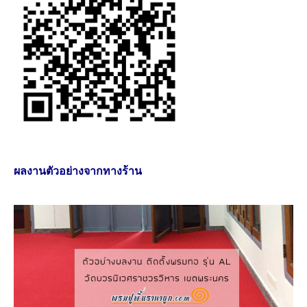
ผลงานตัวอย่างจากทางร้าน