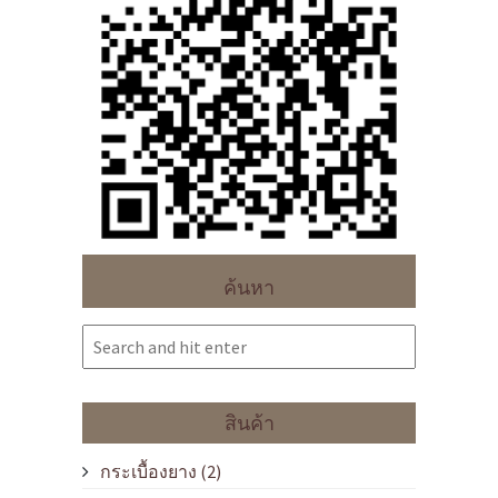
ค้นหา
สินค้า
กระเบื้องยาง
(2)